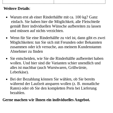
Weitere Details
:
Warum erst ab einer Rinderhälfte mit ca. 100 kg? Ganz
einfach. Sie haben hier die Möglichkeit, alle Fleischteile
gemäß Ihrer individuellen Wünsche aufbereiten zu lassen
und müssen auf nichts verzichten.
Wenn für Sie eine Rinderhälfte zu viel ist, dann gibt es zwei
Möglichkeiten: tun Sie sich mit Freunden oder Bekannten
zusammen oder ich versuche, aus meinem Kundenstamm
Abnehmer zu finden
Sie entscheiden, wie Sie die Rinderhälfte aufbereitet haben
wollen. Und hier sind die Varianten schier unendlich und
alles ist machbar (auch Wurstwaren, Grillwürste,
Leberkäse).
Bei der Bezahlung können Sie wählen, ob Sie bereits
während der Laufzeit ansparen wollen (z. B. monatliche
Raten) oder ob Sie den kompletten Preis bei Lieferung
bezahlen.
Gerne machen wir Ihnen ein individuelles Angebot.