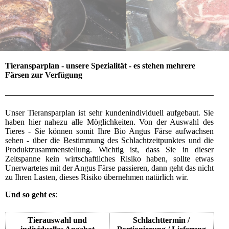
Tieransparplan - unsere Spezialität - es stehen mehrere
Färsen zur Verfügung
Unser Tieransparplan ist sehr kundenindividuell aufgebaut. Sie
haben hier nahezu alle Möglichkeiten. Von der Auswahl des
Tieres - Sie können somit Ihre Bio Angus Färse aufwachsen
sehen - über die Bestimmung des Schlachtzeitpunktes und die
Produktzusammenstellung. Wichtig ist, dass Sie in dieser
Zeitspanne kein wirtschaftliches Risiko haben, sollte etwas
Unerwartetes mit der Angus Färse passieren, dann geht das nicht
zu Ihren Lasten, dieses Risiko übernehmen natürlich wir.
Und so geht es
:
Tierauswahl und
Schlachttermin /