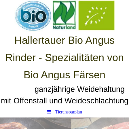
Hallertauer Bio Angus
Rinder - Spezialitäten von
Bio Angus Färsen
ganzjährige Weidehaltung
mit Offenstall und Weideschlachtung
Tieransparplan