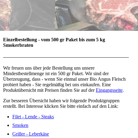
Einzelbestellung - vom 500 gr Paket bis zum 5 kg
Smokerbraten
Wir freuen uns über jede Bestellung uns unsere
Mindestbestellmenge ist ein 500 gr Paket. Wir sind der
Überzeugung, dass - wenn Sie einmal unser Bio Angus Fleisch
probiert haben - Sie regelmäßig bei uns einkaufen. Eine
Produktübersicht mit Preisen finden Sie auf der
Eingangsseite
.
Zur besseren Übersicht haben wir folgende Produktgruppen
erstellt. Bei Interesse klicken Sie bitte einfach auf den Link:
Filet - Lende - Steaks
Smoken
Griller - Leberkäse