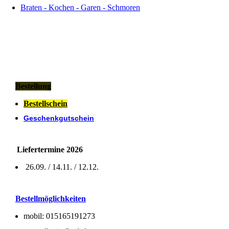
Braten - Kochen - Garen - Schmoren
Bestellung
Bestellschein
Geschenkgutschein
Liefertermine 2026
26.09. / 14.11. / 12.12.
Bestellmöglichkeiten
mobil: 015165191273