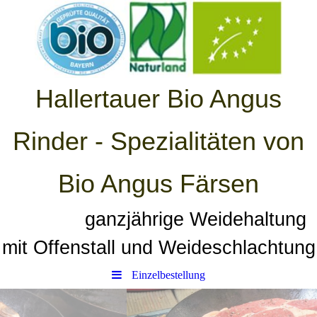
Hallertauer Bio Angus
Rinder - Spezialitäten von
Bio Angus Färsen
ganzjährige Weidehaltung
mit Offenstall und Weideschlachtung
Einzelbestellung