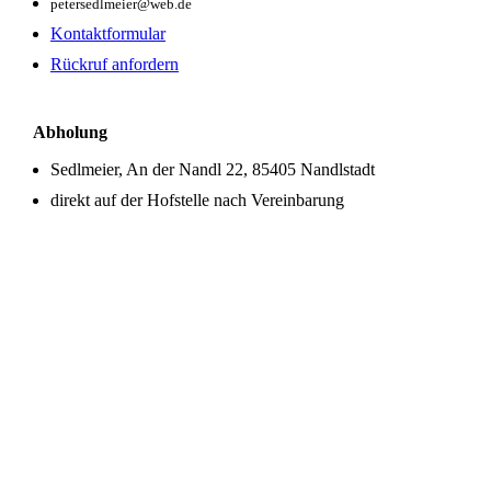
petersedlmeier@web.de
Kontaktformular
Rückruf anfordern
Abholung
Sedlmeier, An der Nandl 22, 85405 Nandlstadt
direkt auf der Hofstelle nach Vereinbarung